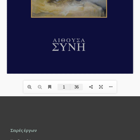
Σειρές έργων