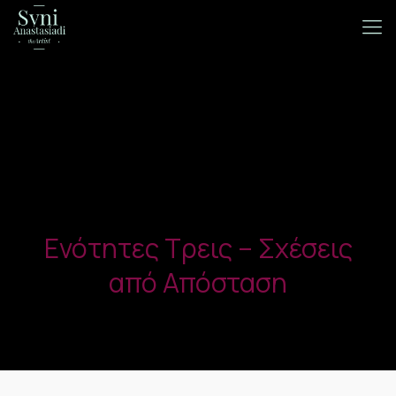
Ενότητες Τρεις – Σχέσεις
από Απόσταση