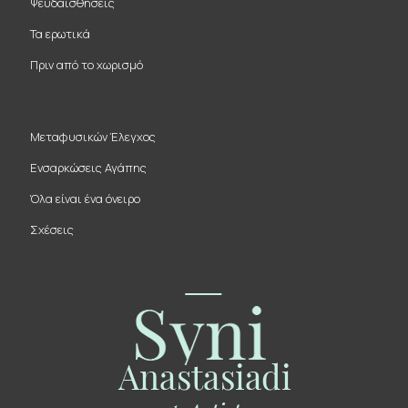
Ψευδαισθήσεις
Τα ερωτικά
Πριν από το χωρισμό
Μεταφυσικών Έλεγχος
Ενσαρκώσεις Αγάπης
Όλα είναι ένα όνειρο
Σχέσεις