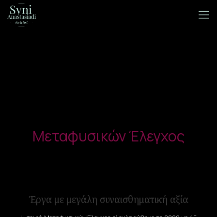
Μεταφυσικών Έλεγχος
Έργα με μεγάλη συναισθηματική αξία