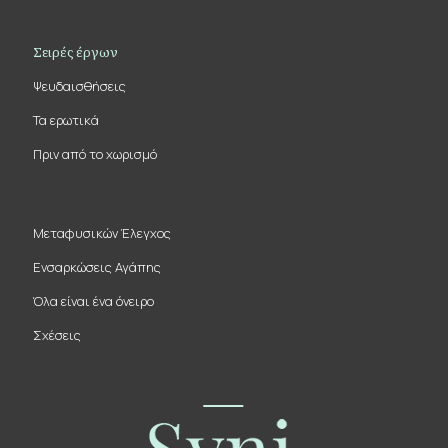
Σειρές έργων
Ψευδαισθήσεις
Τα ερωτικά
Πριν από το χωρισμό
Μεταφυσικών Έλεγχος
Ενσαρκώσεις Αγάπης
Όλα είναι ένα όνειρο
Σχέσεις