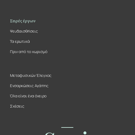
Σειρές έργων
Ψευδαισθήσεις
Τα ερωτικά
Πριν από το χωρισμό
Μεταφυσικών Έλεγχος
Ενσαρκώσεις Αγάπης
Όλα είναι ένα όνειρο
Σχέσεις