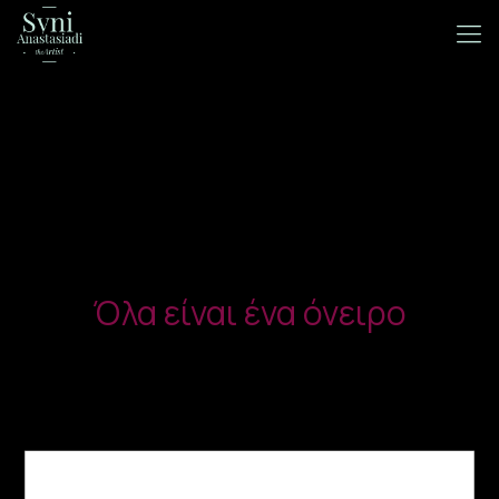
Όλα είναι ένα όνειρο