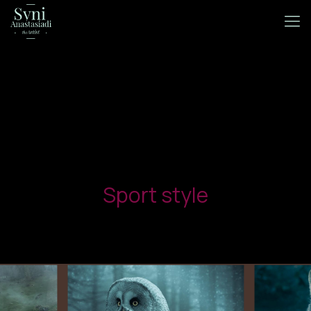
Sport style