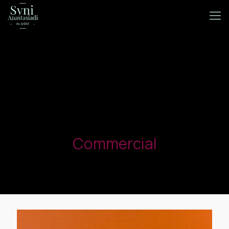
Commercial