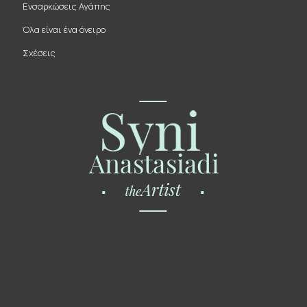
Ενσαρκώσεις Αγάπης
Όλα είναι ένα όνειρο
Σχέσεις