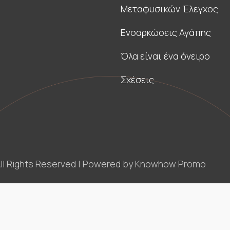
Μεταφυσικών Έλεγχος
Ενσαρκώσεις Αγάπης
Όλα είναι ένα όνειρο
Σχέσεις
| All Rights Reserved | Powered by Knowhow Promo