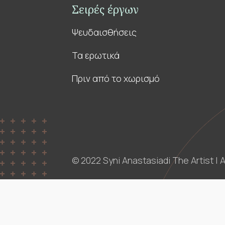
Σειρές έργων
Ψευδαισθήσεις
Τα ερωτικά
Πριν από το χωρισμό
© 2022 Syni Anastasiadi The Artist 