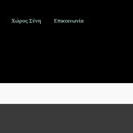
Χώρος Σύνη
Επικοινωνία